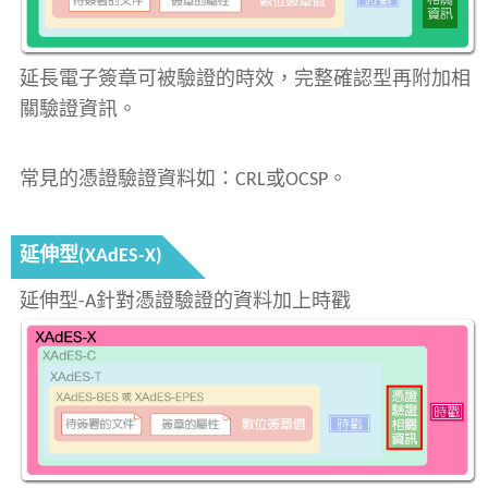
延長電子簽章可被驗證的時效，完整確認型再附加相
關驗證資訊。
常見的憑證驗證資料如：CRL或OCSP。
延伸型(XAdES-X)
延伸型-A針對憑證驗證的資料加上時戳